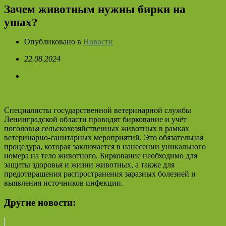
Зачем животным нужны бирки на
ушах?
Опубликовано в
Новости
22.08.2024
Специалисты государственной ветеринарной службы
Ленинградской области проводят биркование и учёт
поголовья сельскохозяйственных животных в рамках
ветеринарно-санитарных мероприятий. Это обязательная
процедура, которая заключается в нанесении уникального
номера на тело животного. Биркование необходимо для
защиты здоровья и жизни животных, а также для
предотвращения распространения заразных болезней и
выявления источников инфекции.
Другие новости: