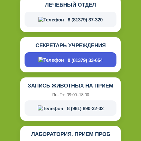
ЛЕЧЕБНЫЙ ОТДЕЛ
8 (81379) 37-320
СЕКРЕТАРЬ УЧРЕЖДЕНИЯ
8 (81379) 33-654
ЗАПИСЬ ЖИВОТНЫХ НА ПРИЕМ
Пн–Пт: 09:00–18:00
8 (981) 890-32-02
ЛАБОРАТОРИЯ. ПРИЕМ ПРОБ