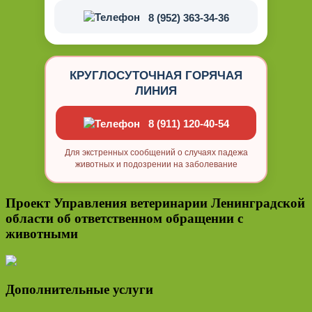
8 (952) 363-34-36
КРУГЛОСУТОЧНАЯ ГОРЯЧАЯ
ЛИНИЯ
8 (911) 120-40-54
Для экстренных сообщений о случаях падежа
животных и подозрении на заболевание
Проект Управления ветеринарии Ленинградской
области об ответственном обращении с
животными
Дополнительные услуги