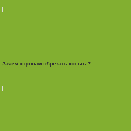
Зачем коровам обрезать копыта?