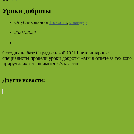
Уроки доброты
Опубликовано в
Новости
,
Слайдер
25.01.2024
Сегодня на базе Отрадненской СОШ ветеринарные
специалисты провели уроки доброты «Мы в ответе за тех кого
приручили» с учащимися 2-3 классов.
Другие новости: