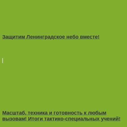
Защитим Ленинградское небо вместе!
Масштаб, техника и готовность к любым
вызовам! Итоги тактико-специальных учений!