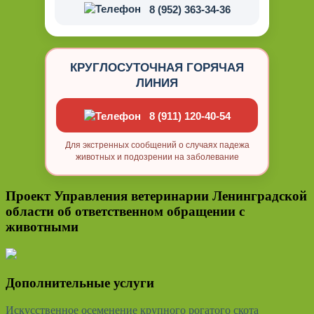
8 (952) 363-34-36
КРУГЛОСУТОЧНАЯ ГОРЯЧАЯ
ЛИНИЯ
8 (911) 120-40-54
Для экстренных сообщений о случаях падежа
животных и подозрении на заболевание
Проект Управления ветеринарии Ленинградской
области об ответственном обращении с
животными
Дополнительные услуги
Искусственное осеменение крупного рогатого скота