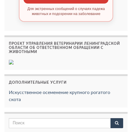
Для экстренных сообщений о случаях падежа
животных и подозрении на заболевание
ПРОЕКТ УПРАВЛЕНИЯ ВЕТЕРИНАРИИ ЛЕНИНГРАДСКОЙ
ОБЛАСТИ ОБ ОТВЕТСТВЕННОМ ОБРАЩЕНИИ С
ЖИВОТНЫМИ
ДОПОЛНИТЕЛЬНЫЕ УСЛУГИ
Искусственное осеменение крупного рогатого
скота