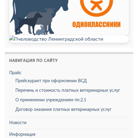
НАВИГАЦИЯ ПО САЙТУ
Прайс
Прейскурант при оформлении ВСД
Перечень и стоимость платных ветеринарных услуг
О применении учреждением пп.2.1
Договор оказания платных ветеринарных услуг
Новости
Информация