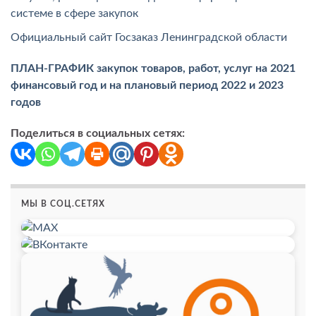
системе в сфере закупок
Официальный сайт Госзаказ Ленинградской области
ПЛАН-ГРАФИК
закупок товаров, работ, услуг на 2021
финансовый год
и на плановый период 2022 и 2023
годов
Поделиться в социальных сетях:
МЫ В СОЦ.СЕТЯХ