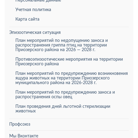
Персональные данные
Учетная политика
Карта сайта
Эпизоотическая ситуация
План мероприятий по недопущению заноса и
распространения гриппа птиц на территории
Приозерского района на 2026 — 2028 г.
Противоэпизоотические мероприятия на территории
Приозерского района
План мероприятий по предупреждению возникновения
ящура животных на территории Приозерского
муниципального района на 2026-2028 г.
План мероприятий по предупреждению заноса и
распространения оспы овец
План проведения дней льготной стерилизации
животных
Профсоюз
Мы Вконтакте