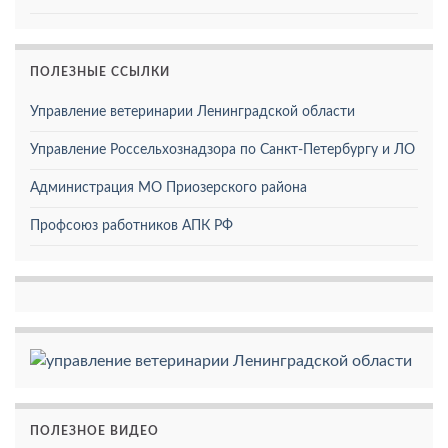
ПОЛЕЗНЫЕ ССЫЛКИ
Управление ветеринарии Ленинградской области
Управление Россельхознадзора по Санкт-Петербургу и ЛО
Администрация МО Приозерского района
Профсоюз работников АПК РФ
ПОЛЕЗНОЕ ВИДЕО