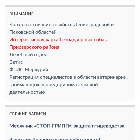
ВНИМАНИЕ
Карта охотничьих хозяйств Ленинградской и
Псковской областей
Интерактивная карта безнадзорных собак
Приозерского района
Лечебный отдел
Ветис
ФГИС Меркурий
Регистрация специалистов в области ветеринарии,
занимающихся предпринимательской
деятельностью
СВЕЖИЕ ЗАПИСИ
Месячник «СТОП ГРИПП»: защита птицеводства
Защитим Ленинградское небо вместе!