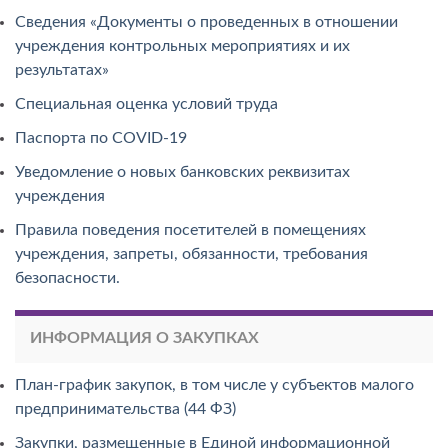
Сведения «Документы о проведенных в отношении
учреждения контрольных мероприятиях и их
результатах»
Специальная оценка условий труда
Паспорта по COVID-19
Уведомление о новых банковских реквизитах
учреждения
Правила поведения посетителей в помещениях
учреждения, запреты, обязанности, требования
безопасности.
ИНФОРМАЦИЯ О ЗАКУПКАХ
План-график закупок, в том числе у субъектов малого
предпринимательства (44 ФЗ)
Закупки, размещенные в Единой информационной