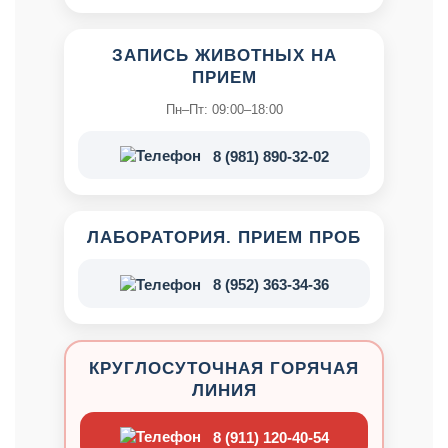
ЗАПИСЬ ЖИВОТНЫХ НА
ПРИЕМ
Пн–Пт: 09:00–18:00
8 (981) 890-32-02
ЛАБОРАТОРИЯ. ПРИЕМ ПРОБ
8 (952) 363-34-36
КРУГЛОСУТОЧНАЯ ГОРЯЧАЯ
ЛИНИЯ
8 (911) 120-40-54