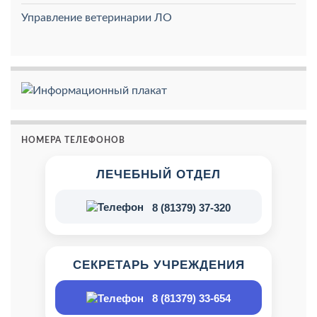
Управление ветеринарии ЛО
НОМЕРА ТЕЛЕФОНОВ
ЛЕЧЕБНЫЙ ОТДЕЛ
8 (81379) 37-320
СЕКРЕТАРЬ УЧРЕЖДЕНИЯ
8 (81379) 33-654