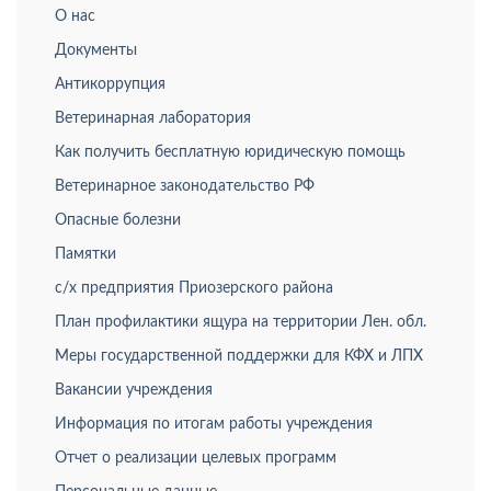
О нас
Документы
Антикоррупция
Ветеринарная лаборатория
Как получить бесплатную юридическую помощь
Ветеринарное законодательство РФ
Опасные болезни
Памятки
с/х предприятия Приозерского района
План профилактики ящура на территории Лен. обл.
Меры государственной поддержки для КФХ и ЛПХ
Вакансии учреждения
Информация по итогам работы учреждения
Отчет о реализации целевых программ