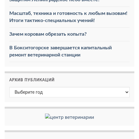
Масштаб, техника и готовность к любым вызовам!
Итоги тактико-специальных учений!
Зачем коровам обрезать копыта?
В Бокситогорске завершается капитальный
ремонт ветеринарной станции
АРХИВ ПУБЛИКАЦИЙ